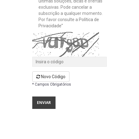
últimas soluções, dicas e ofertas
exclusivas. Pode cancelar a
subscrição a qualquer momento.
Por favor consulte a
Política de
Privacidade”
Novo Código
* Campos Obrigatórios