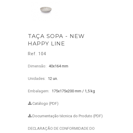
TAÇA SOPA - NEW
HAPPY LINE
Ref. 104
Dimensão:
40x164 mm
Unidades:
12 un.
Embalagem:
175x175x200 mm / 1,5 kg
Catálogo (PDF)
Documentação técnica do Produto (PDF)
DECLARAÇÃO DE CONFORMIDADE DO