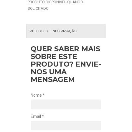
PRODUTO DISPONIVEL QUANDO
SOLICITADO
PEDIDO DE INFORMAÇÃO
QUER SABER MAIS
SOBRE ESTE
PRODUTO? ENVIE-
NOS UMA
MENSAGEM
Nome *
Email *