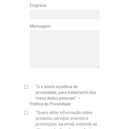
Empresa
Mensagem
“Li e aceito a política de
privacidade, para tratamento dos
meus dados pessoais” —
Política de Privacidade
“Quero obter informação sobre
produtos, serviços, eventos e
promoções, via email, incluindo as