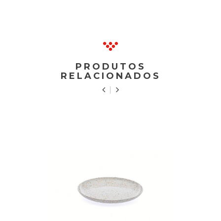
PRODUTOS
RELACIONADOS