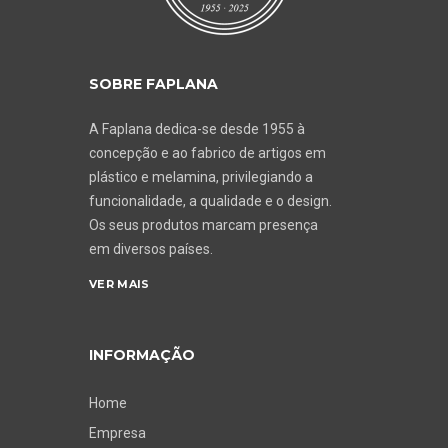
SOBRE FAPLANA
A Faplana dedica-se desde 1955 à
concepção e ao fabrico de artigos em
plástico e melamina, privilegiando a
funcionalidade, a qualidade e o design.
Os seus produtos marcam presença
em diversos países.
VER MAIS
INFORMAÇÃO
Home
Empresa