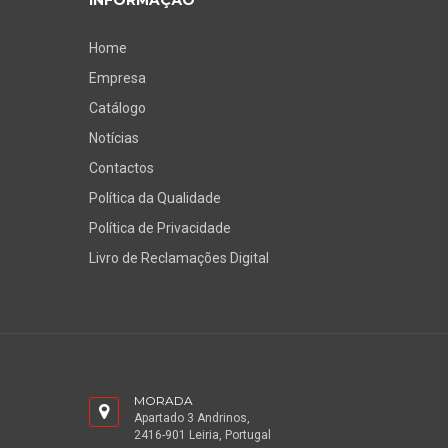
INFORMAÇÃO
Home
Empresa
Catálogo
Notícias
Contactos
Política da Qualidade
Política de Privacidade
Livro de Reclamações Digital
MORADA
Apartado 3 Andrinos,
2416-901 Leiria, Portugal