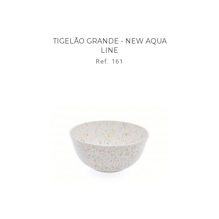
TIGELÃO GRANDE - NEW AQUA
LINE
Ref. 161