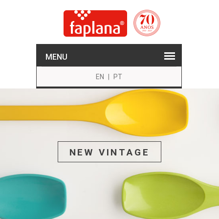
MENU
EN
|
PT
NEW VINTAGE