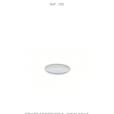
Ref. 102