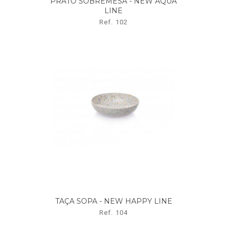
PRATO SOBREMESA - NEW AQUA
LINE
Ref. 102
TAÇA SOPA - NEW HAPPY LINE
Ref. 104