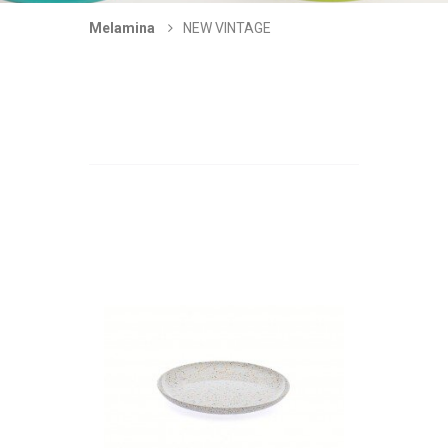
Melamina
NEW VINTAGE