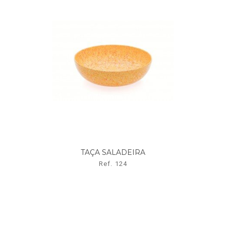
TAÇA SALADEIRA
Ref. 124