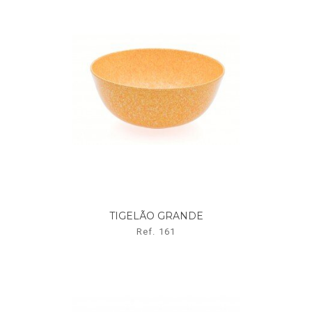
TIGELÃO GRANDE
Ref. 161