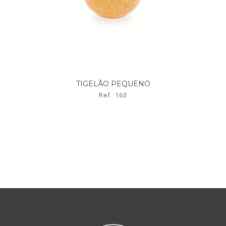
TIGELÃO PEQUENO
Ref. 163