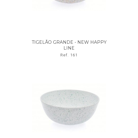
TIGELÃO GRANDE - NEW HAPPY
LINE
Ref. 161