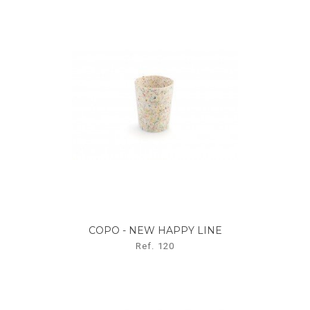
COPO - NEW HAPPY LINE
Ref. 120