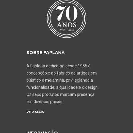
SOBRE FAPLANA
A Faplana dedica-se desde 1955 à
concepção e ao fabrico de artigos em
plástico e melamina, privilegiando a
funcionalidade, a qualidade e o design.
Os seus produtos marcam presença
em diversos países.
VER MAIS