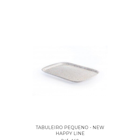
TABULEIRO PEQUENO - NEW
HAPPY LINE