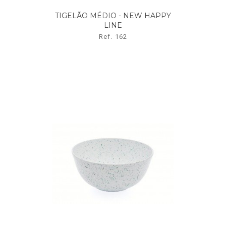
TIGELÃO MÉDIO - NEW HAPPY
LINE
Ref. 162