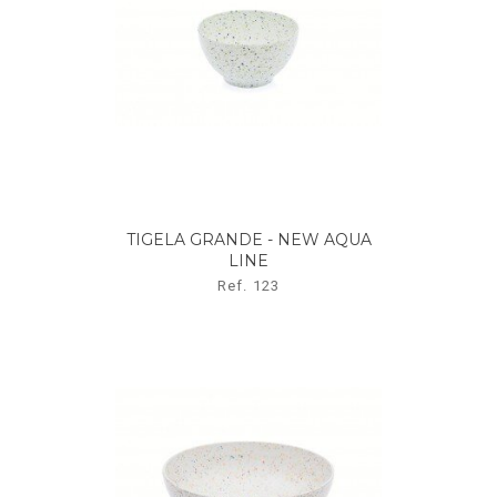
TIGELA GRANDE - NEW AQUA
LINE
Ref. 123