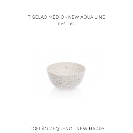
TIGELÃO MÉDIO - NEW AQUA LINE
Ref. 162
TIGELÃO PEQUENO - NEW HAPPY