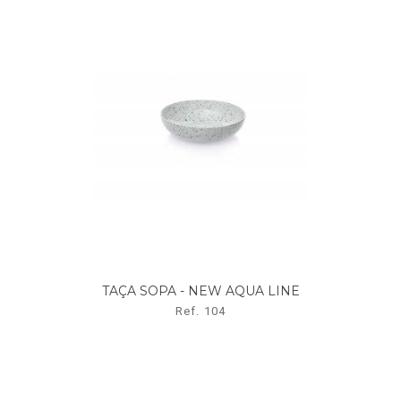
TAÇA SOPA - NEW AQUA LINE
Ref. 104