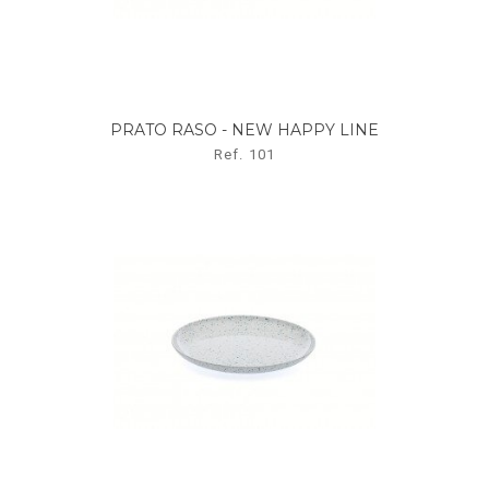
PRATO RASO - NEW HAPPY LINE
Ref. 101