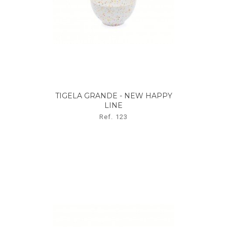
TIGELA GRANDE - NEW HAPPY
LINE
Ref. 123