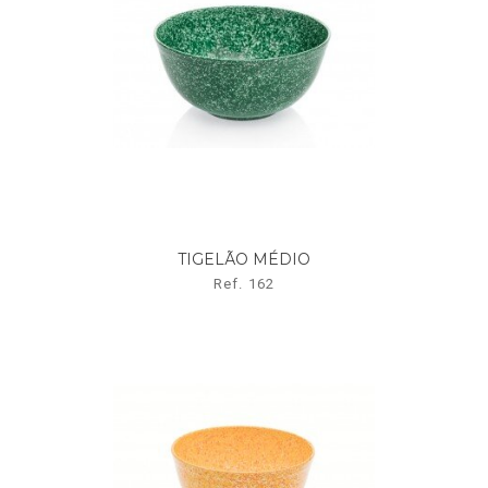
TIGELÃO MÉDIO
Ref. 162