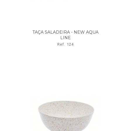
TAÇA SALADEIRA - NEW AQUA
LINE
Ref. 124