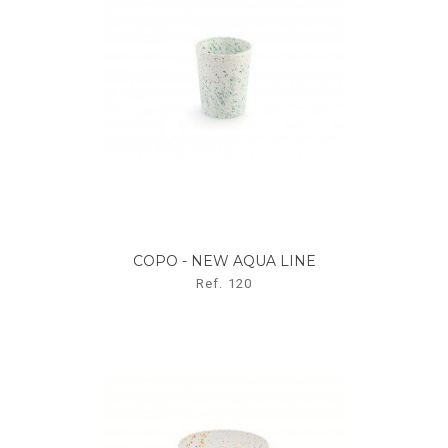
COPO - NEW AQUA LINE
Ref. 120