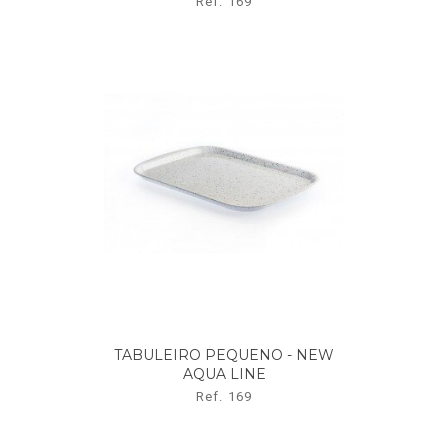
Ref. 169
TABULEIRO PEQUENO - NEW
AQUA LINE
Ref. 169