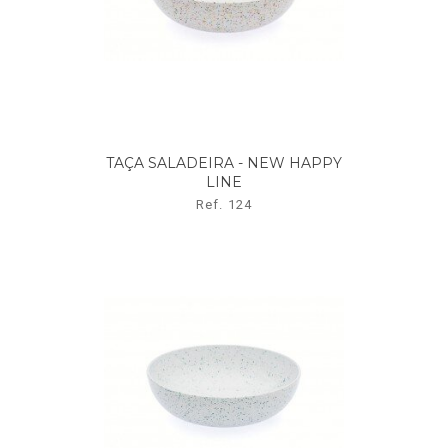
TAÇA SALADEIRA - NEW HAPPY
LINE
Ref. 124