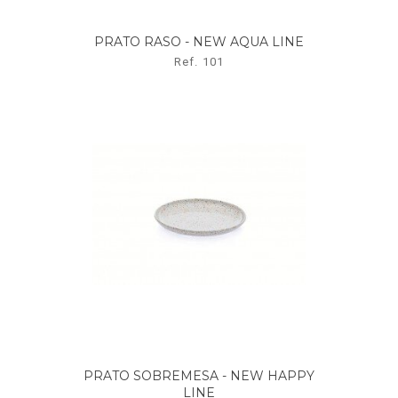
PRATO RASO - NEW AQUA LINE
Ref. 101
PRATO SOBREMESA - NEW HAPPY
LINE