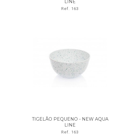
LINE
Ref. 163
TIGELÃO PEQUENO - NEW AQUA
LINE
Ref. 163