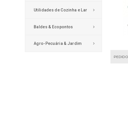
Utilidades de Cozinha e Lar
Baldes & Ecopontos
Agro-Pecuária & Jardim
PEDIDO