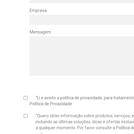
Empresa
Mensagem
“Li e aceito a política de privacidade, para tratame
Política de Privacidade
“Quero obter informação sobre produtos, serviços, 
incluindo as últimas soluções, dicas e ofertas exclu
a qualquer momento. Por favor consulte a
Política 