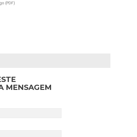
go (PDF)
ESTE
MA MENSAGEM