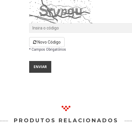
Novo Código
* Campos Obrigatórios
PRODUTOS RELACIONADOS