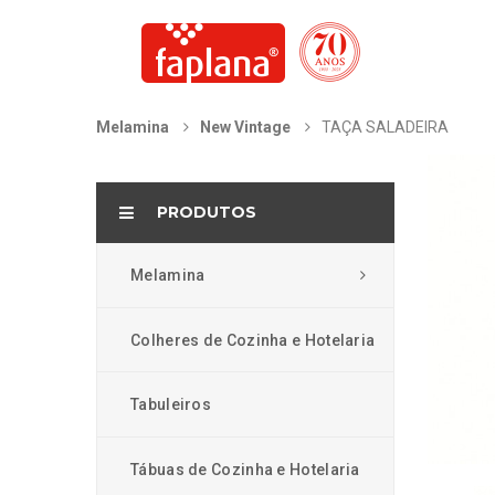
Melamina
New Vintage
TAÇA SALADEIRA
PRODUTOS
Melamina
Colheres de Cozinha e Hotelaria
Tabuleiros
Tábuas de Cozinha e Hotelaria