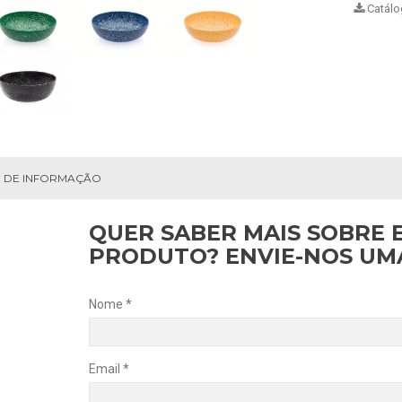
Catálo
 DE INFORMAÇÃO
QUER SABER MAIS SOBRE 
PRODUTO? ENVIE-NOS U
Nome *
Email *