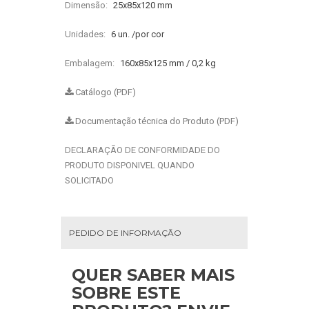
Dimensão:
25x85x120 mm
Unidades:
6 un. /por cor
Embalagem:
160x85x125 mm / 0,2 kg
Catálogo (PDF)
Documentação técnica do Produto (PDF)
DECLARAÇÃO DE CONFORMIDADE DO
PRODUTO DISPONIVEL QUANDO
SOLICITADO
PEDIDO DE INFORMAÇÃO
QUER SABER MAIS
SOBRE ESTE