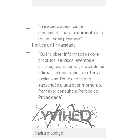
“Li e aceito a política de
privacidade, para tratamento dos
meus dados pessoais” —
Política de Privacidade
“Quero obter informação sobre
produtos, serviços, eventos e
promoções, via email, incluindo as
últimas soluções, dicas e ofertas
exclusivas. Pode cancelar a
subscrição a qualquer momento.
Por favor consulte a
Política de
Privacidade”