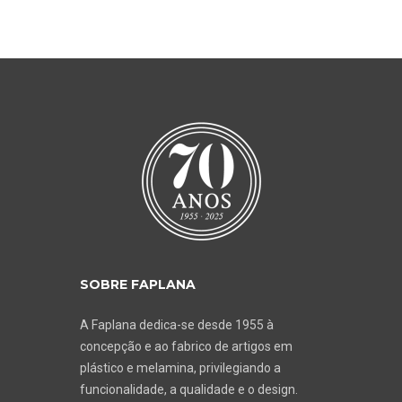
SOBRE FAPLANA
A Faplana dedica-se desde 1955 à
concepção e ao fabrico de artigos em
plástico e melamina, privilegiando a
funcionalidade, a qualidade e o design.