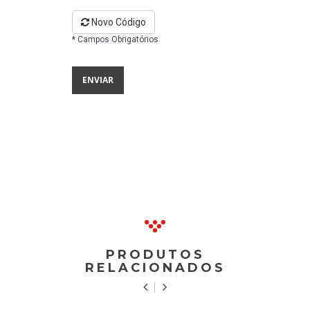
Novo Código
* Campos Obrigatórios
PRODUTOS
RELACIONADOS