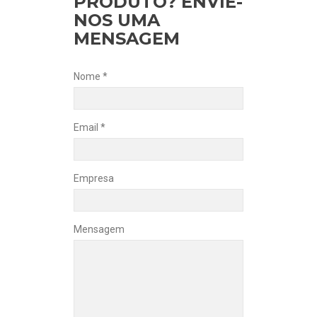
PRODUTO? ENVIE-
NOS UMA
MENSAGEM
Nome *
Email *
Empresa
Mensagem