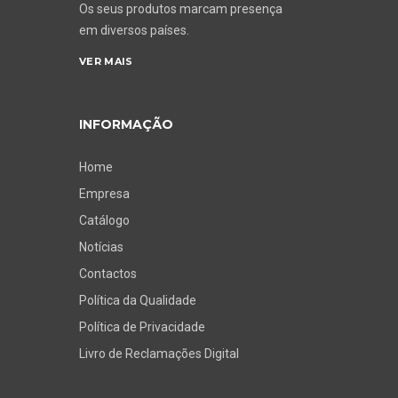
Os seus produtos marcam presença
em diversos países.
VER MAIS
INFORMAÇÃO
Home
Empresa
Catálogo
Notícias
Contactos
Política da Qualidade
Política de Privacidade
Livro de Reclamações Digital