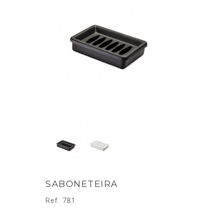
SABONETEIRA
Ref. 781