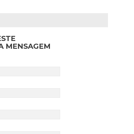
ESTE
MA MENSAGEM