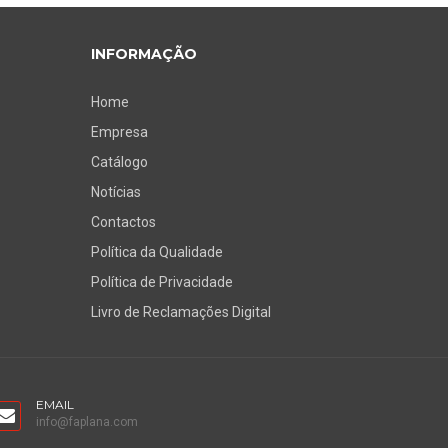
INFORMAÇÃO
Home
Empresa
Catálogo
Notícias
Contactos
Política da Qualidade
Política de Privacidade
Livro de Reclamações Digital
EMAIL
info@faplana.com