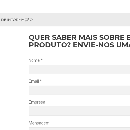
 DE INFORMAÇÃO
QUER SABER MAIS SOBRE 
PRODUTO? ENVIE-NOS U
Nome *
Email *
Empresa
Mensagem