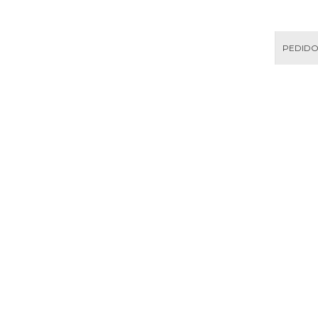
PEDIDO