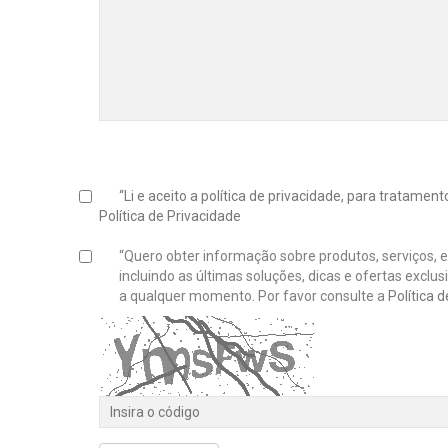
“Li e aceito a política de privacidade, para tratame
Política de Privacidade
“Quero obter informação sobre produtos, serviços, 
incluindo as últimas soluções, dicas e ofertas exclu
a qualquer momento. Por favor consulte a
Política 