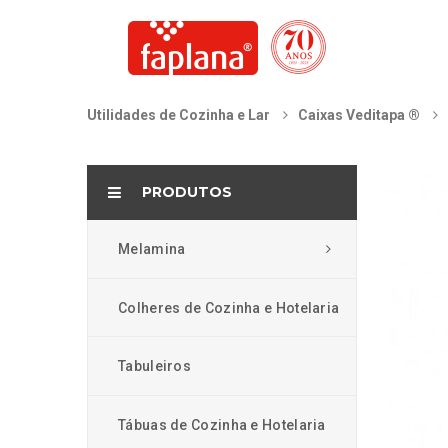
Utilidades de Cozinha e Lar
Caixas Veditapa ®
PRODUTOS
Melamina
Colheres de Cozinha e Hotelaria
Tabuleiros
Tábuas de Cozinha e Hotelaria