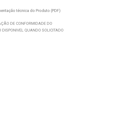
ntação técnica do Produto (PDF)
AÇÃO DE CONFORMIDADE DO
 DISPONIVEL QUANDO SOLICITADO