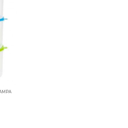
 TAMPA