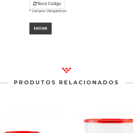
Novo Código
* Campos Obrigatórios
PRODUTOS RELACIONADOS