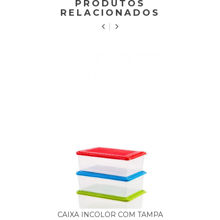
PRODUTOS
RELACIONADOS
CAIXA INCOLOR COM TAMPA
CAI