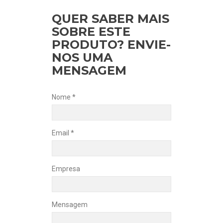
QUER SABER MAIS
SOBRE ESTE
PRODUTO? ENVIE-
NOS UMA
MENSAGEM
Nome *
Email *
Empresa
Mensagem