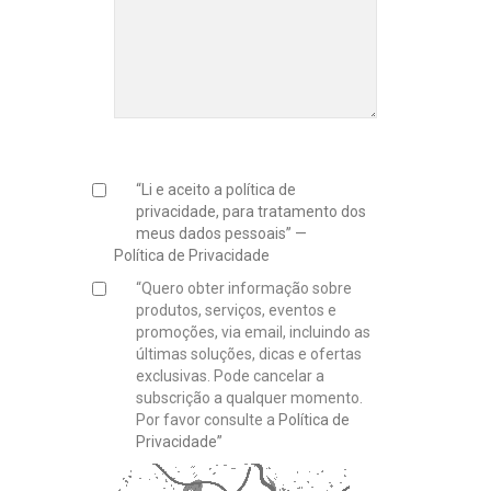
“Li e aceito a política de
privacidade, para tratamento dos
meus dados pessoais” —
Política de Privacidade
“Quero obter informação sobre
produtos, serviços, eventos e
promoções, via email, incluindo as
últimas soluções, dicas e ofertas
exclusivas. Pode cancelar a
subscrição a qualquer momento.
Por favor consulte a
Política de
Privacidade”