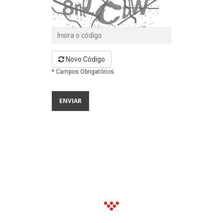
Novo Código
* Campos Obrigatórios