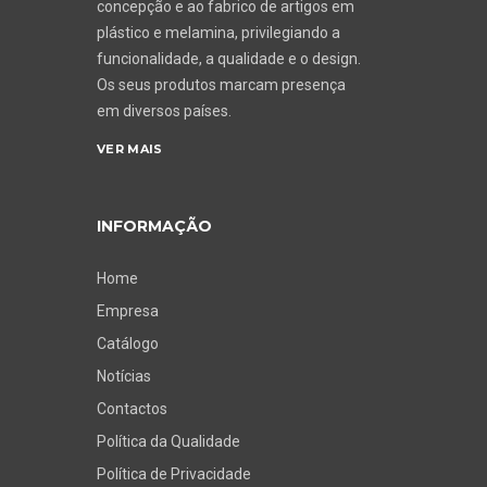
concepção e ao fabrico de artigos em
plástico e melamina, privilegiando a
funcionalidade, a qualidade e o design.
Os seus produtos marcam presença
em diversos países.
VER MAIS
INFORMAÇÃO
Home
Empresa
Catálogo
Notícias
Contactos
Política da Qualidade
Política de Privacidade