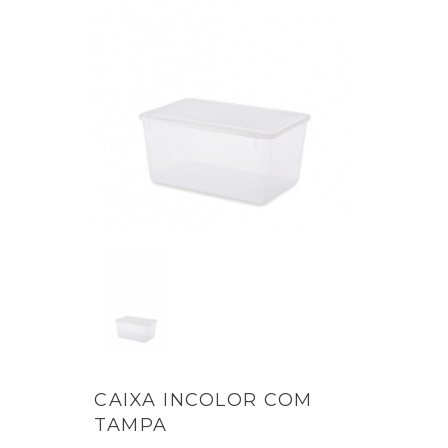
CAIXA INCOLOR COM
TAMPA