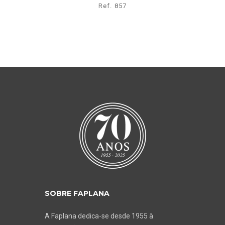
Ref. 857
SOBRE FAPLANA
A Faplana dedica-se desde 1955 à