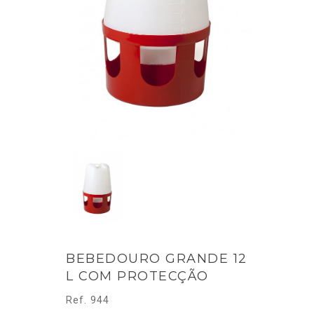
BEBEDOURO GRANDE 12
L COM PROTECÇÃO
Ref. 944