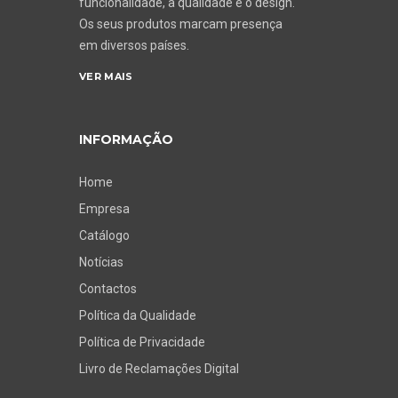
funcionalidade, a qualidade e o design.
Os seus produtos marcam presença
em diversos países.
VER MAIS
INFORMAÇÃO
Home
Empresa
Catálogo
Notícias
Contactos
Política da Qualidade
Política de Privacidade
Livro de Reclamações Digital