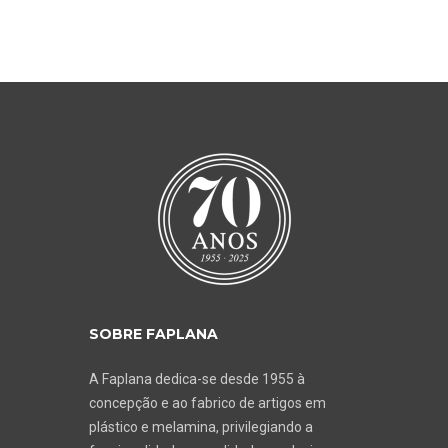
SOBRE FAPLANA
A Faplana dedica-se desde 1955 à
concepção e ao fabrico de artigos em
plástico e melamina, privilegiando a