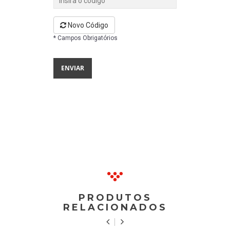
Novo Código
* Campos Obrigatórios
PRODUTOS
RELACIONADOS