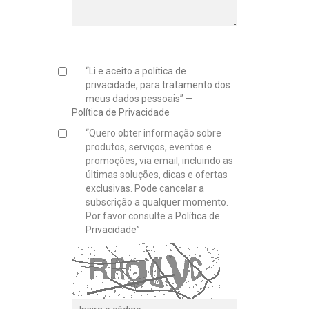
“Li e aceito a política de
privacidade, para tratamento dos
meus dados pessoais” —
Política de Privacidade
“Quero obter informação sobre
produtos, serviços, eventos e
promoções, via email, incluindo as
últimas soluções, dicas e ofertas
exclusivas. Pode cancelar a
subscrição a qualquer momento.
Por favor consulte a
Política de
Privacidade”