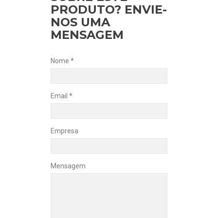
PRODUTO? ENVIE-
NOS UMA
MENSAGEM
Nome *
Email *
Empresa
Mensagem