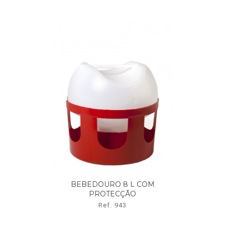
BEBEDOURO 8 L COM
PROTECÇÃO
Ref. 943