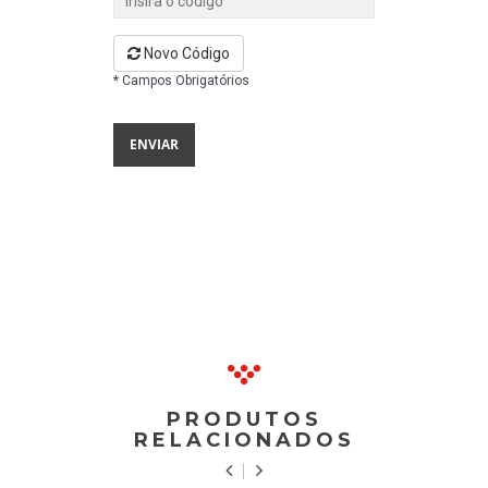
Novo Código
* Campos Obrigatórios
PRODUTOS
RELACIONADOS