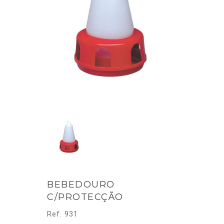
BEBEDOURO
C/PROTECÇÃO
Ref. 931