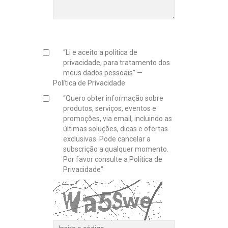
“Li e aceito a política de
privacidade, para tratamento dos
meus dados pessoais” —
Política de Privacidade
“Quero obter informação sobre
produtos, serviços, eventos e
promoções, via email, incluindo as
últimas soluções, dicas e ofertas
exclusivas. Pode cancelar a
subscrição a qualquer momento.
Por favor consulte a
Política de
Privacidade”