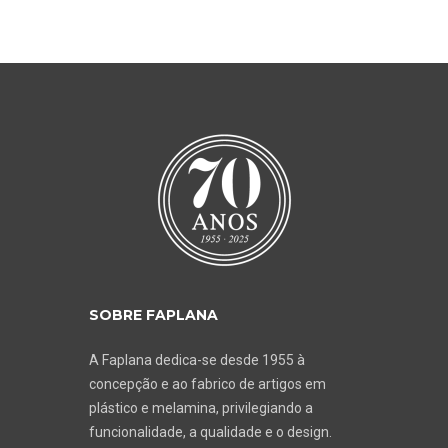
SOBRE FAPLANA
A Faplana dedica-se desde 1955 à
concepção e ao fabrico de artigos em
plástico e melamina, privilegiando a
funcionalidade, a qualidade e o design.