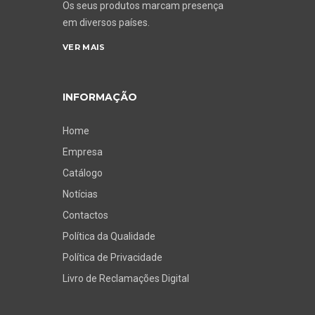
Os seus produtos marcam presença
em diversos países.
VER MAIS
INFORMAÇÃO
Home
Empresa
Catálogo
Notícias
Contactos
Política da Qualidade
Política de Privacidade
Livro de Reclamações Digital