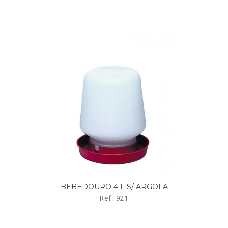
BEBEDOURO 4 L S/ ARGOLA
Ref. 921