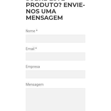
PRODUTO? ENVIE-
NOS UMA
MENSAGEM
Nome *
Email *
Empresa
Mensagem