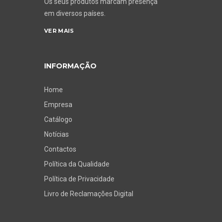
Os seus produtos marcam presença
em diversos países.
VER MAIS
INFORMAÇÃO
Home
Empresa
Catálogo
Notícias
Contactos
Política da Qualidade
Política de Privacidade
Livro de Reclamações Digital