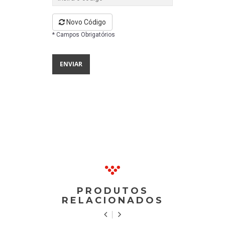
Novo Código
* Campos Obrigatórios
PRODUTOS
RELACIONADOS