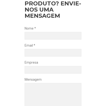
PRODUTO? ENVIE-
NOS UMA
MENSAGEM
Nome *
Email *
Empresa
Mensagem