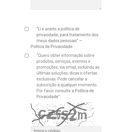
“Li e aceito a política de
privacidade, para tratamento dos
meus dados pessoais” —
Política de Privacidade
“Quero obter informação sobre
produtos, serviços, eventos e
promoções, via email, incluindo as
últimas soluções, dicas e ofertas
exclusivas. Pode cancelar a
subscrição a qualquer momento.
Por favor consulte a
Política de
Privacidade”