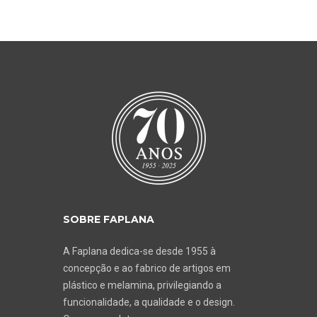
SOBRE FAPLANA
A Faplana dedica-se desde 1955 à
concepção e ao fabrico de artigos em
plástico e melamina, privilegiando a
funcionalidade, a qualidade e o design.