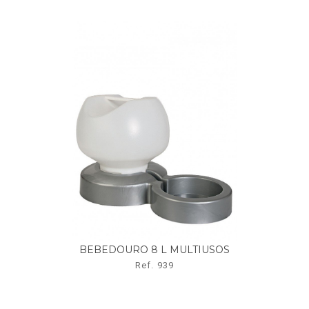
BEBEDOURO 8 L MULTIUSOS
Ref. 939